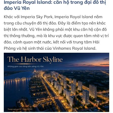
Imperia Royal Island: căn hộ trong đại đô thị
đảo Vũ Yên
Khác với Imperia Sky Park, Imperia Royal Island nằm
trong câu chuyện đô thị đảo. Đây là điểm tạo nên khác
biệt lớn nhất. Vũ Yên không phải một khu căn hộ cận đô
thị thông thường, mà là khu vực được quan tâm nhờ vị trí
đảo, cảnh quan mặt nước, kết nối với trung tâm Hải
Phòng và hệ sinh thái của Vinhomes Royal Island.