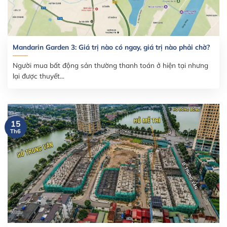
Mandarin Garden 3: Giá trị nào có ngay, giá trị nào phải chờ?
Người mua bất động sản thường thanh toán ở hiện tại nhưng
lại được thuyết...
15
Th6